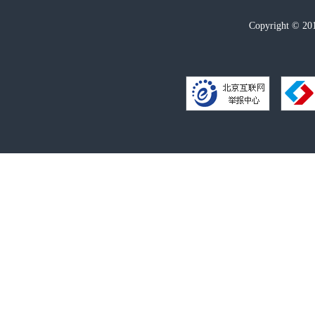
Copyright ©