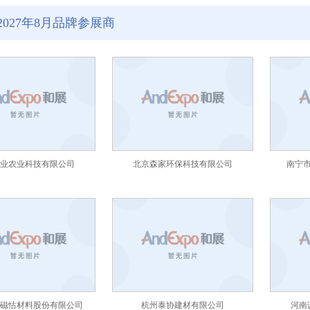
2027年8月品牌参展商
业农业科技有限公司
北京森家环保科技有限公司
南宁
磁怙材料股份有限公司
杭州泰协建材有限公司
河南