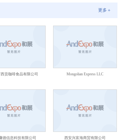
更多＋
市西贡咖啡食品有限公司
Mongolian Express LLC
谦德信息科技有限公司
西安兴富海商贸有限公司