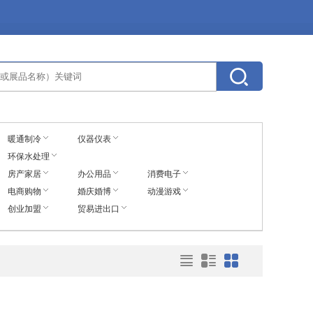
暖通制冷
仪器仪表
环保水处理
房产家居
办公用品
消费电子
电商购物
婚庆婚博
动漫游戏
创业加盟
贸易进出口