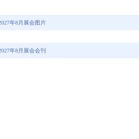
2027年8月展会图片
2027年8月展会会刊