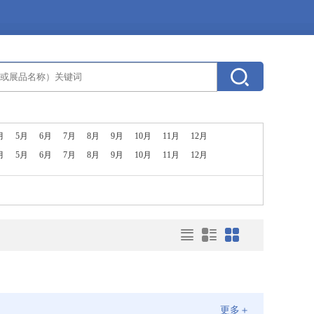
月
5月
6月
7月
8月
9月
10月
11月
12月
月
5月
6月
7月
8月
9月
10月
11月
12月
更多＋