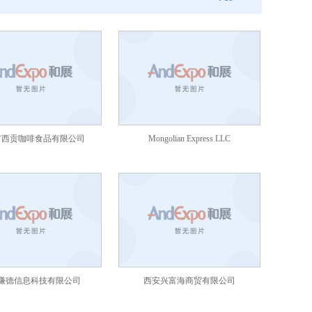
市西贡咖啡食品有限公司
Mongolian Express LLC
谦德信息科技有限公司
西安兴富海商贸有限公司