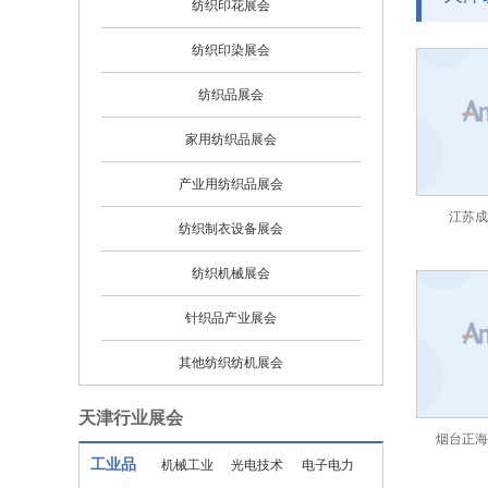
纺织印花展会
纺织印染展会
纺织品展会
家用纺织品展会
产业用纺织品展会
江苏成
纺织制衣设备展会
纺织机械展会
针织品产业展会
其他纺织纺机展会
天津行业展会
烟台正海
工业品
机械工业
光电技术
电子电力