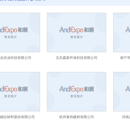
业农业科技有限公司
北京森家环保科技有限公司
南宁
磁怙材料股份有限公司
杭州泰协建材有限公司
河南