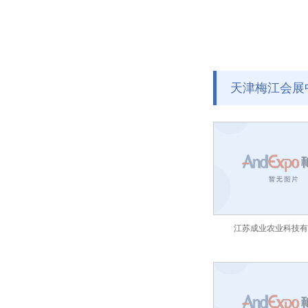
天津梅江会展
江苏成业农业科技有