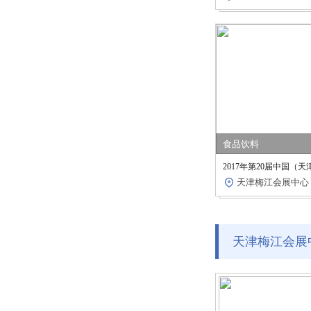
食品饮料
2017年第20届中国
天津梅江会展中心
天津梅江会展