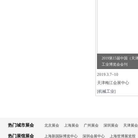
2019第15届中国（天
工业博览会会刊
2019.3.7~10
天津梅江会展中心
[机械工业]
热门城市展会
北京展会
上海展会
广州展会
深圳展会
天津展会
热门展馆展会
上海新国际博览中心
深圳会展中心
上海世博展览馆